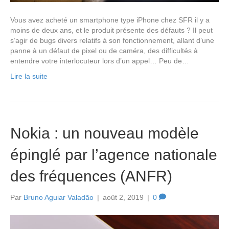
Vous avez acheté un smartphone type iPhone chez SFR il y a
moins de deux ans, et le produit présente des défauts ? Il peut
s’agir de bugs divers relatifs à son fonctionnement, allant d’une
panne à un défaut de pixel ou de caméra, des difficultés à
entendre votre interlocuteur lors d’un appel… Peu de…
Lire la suite
Nokia : un nouveau modèle
épinglé par l’agence nationale
des fréquences (ANFR)
Par
Bruno Aguiar Valadão
|
août 2, 2019
|
0