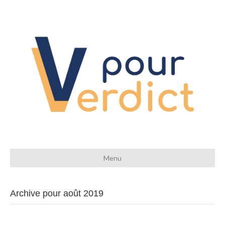
Menu
Archive pour août 2019