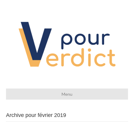
Menu
Archive pour février 2019