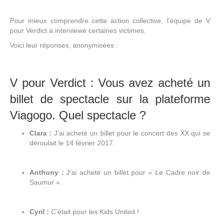
Pour mieux comprendre cette action collective, l’équipe de V
pour Verdict a interviewé certaines victimes.
Voici leur réponses, anonymisées :
V pour Verdict : Vous avez acheté un
billet de spectacle sur la plateforme
Viagogo. Quel spectacle ?
Clara :
J’ai acheté un billet pour le concert des XX qui se
déroulait le 14 février 2017.
Anthony :
J’ai acheté un billet pour « Le Cadre noir de
Saumur ».
Cyril :
C’était pour les Kids United !