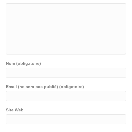
Nom (obligatoire)
Email (ne sera pas publié) (obligatoire)
Site Web