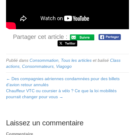
Partager cet article :
Publié dans
Consommation
,
Tous les articles
et balisé
Class
actions
,
Consommateurs
,
Viagogo
← Des compagnies aériennes condamnées pour des billets
d’avion retour annulés
Chauffeur VTC ou coursier à vélo ? Ce que la loi mobilités
pourrait changer pour vous →
Laissez un commentaire
Commentaire