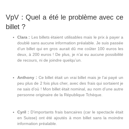
VpV : Quel a été le problème avec ce
billet ?
Clara :
Les billets étaient utilisables mais le prix à payer a
doublé sans aucune information préalable. Je suis passée
d’un billet qui en gros aurait dû me coûter 100 euros les
deux, à 200 euros ! De plus, je n’ai eu aucune possibilité
de recours, ni de joindre quelqu’un.
Anthony :
Ce billet était un vrai billet mais je l’ai payé un
peu plus de 2 fois plus cher, avec des frais qui sortaient je
ne sais d’où ! Mon billet était nominal, au nom d’une autre
personne originaire de la République Tchèque.
Cyril :
D’importants frais bancaires (car le spectacle était
en Suisse) ont été ajoutés à mon billet sans la moindre
information préalable.